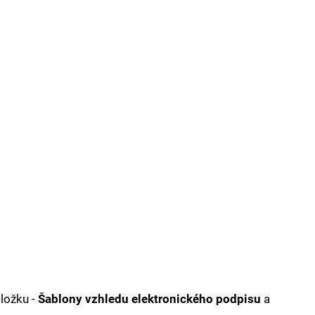
ložku -
Šablony vzhledu elektronického podpisu
a