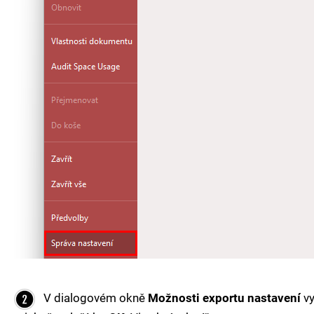
V dialogovém okně
Možnosti exportu nastavení
vy