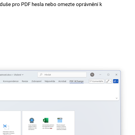
duše pro PDF hesla nebo omezte oprávnění k