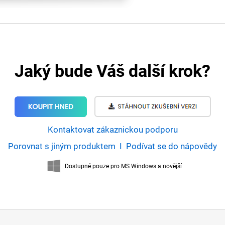
Jaký bude Váš další krok?
Kontaktovat zákaznickou podporu
Porovnat s jiným produktem
I
Podívat se do nápovědy
Dostupné pouze pro MS Windows a novější