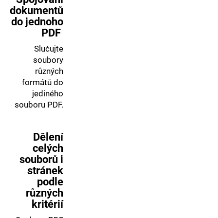
dokumentů
do jednoho
PDF
Slučujte
soubory
různých
formátů do
jediného
souboru PDF.
Dělení
celých
souborů i
stránek
podle
různých
kritérií