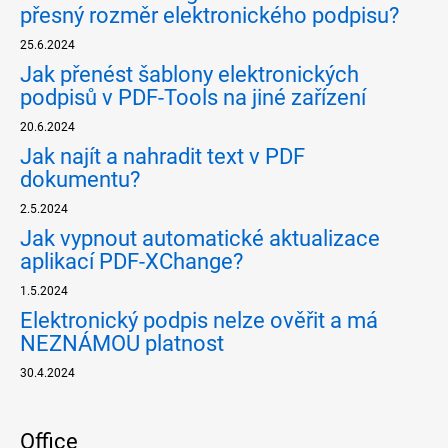
přesný rozměr elektronického podpisu?
25.6.2024
Jak přenést šablony elektronických
podpisů v PDF-Tools na jiné zařízení
20.6.2024
Jak najít a nahradit text v PDF
dokumentu?
2.5.2024
Jak vypnout automatické aktualizace
aplikací PDF-XChange?
1.5.2024
Elektronický podpis nelze ověřit a má
NEZNÁMOU platnost
30.4.2024
Office