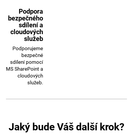
Podpora
bezpečného
sdílení a
cloudových
služeb
Podporujeme
bezpečné
sdílení pomocí
MS SharePoint a
cloudových
služeb.
Jaký bude Váš další krok?