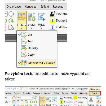
Po výběru textu
pro editaci to může vypadat asi
takto: