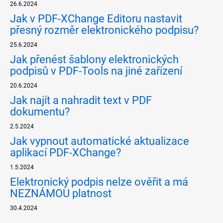
26.6.2024
Jak v PDF-XChange Editoru nastavit
přesný rozměr elektronického podpisu?
25.6.2024
Jak přenést šablony elektronických
podpisů v PDF-Tools na jiné zařízení
20.6.2024
Jak najít a nahradit text v PDF
dokumentu?
2.5.2024
Jak vypnout automatické aktualizace
aplikací PDF-XChange?
1.5.2024
Elektronický podpis nelze ověřit a má
NEZNÁMOU platnost
30.4.2024