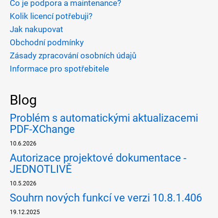
Co je podpora a maintenance?
Kolik licencí potřebuji?
Jak nakupovat
Obchodní podmínky
Zásady zpracování osobních údajů
Informace pro spotřebitele
Blog
Problém s automatickými aktualizacemi
PDF-XChange
10.6.2026
Autorizace projektové dokumentace -
JEDNOTLIVĚ
10.5.2026
Souhrn nových funkcí ve verzi 10.8.1.406
19.12.2025