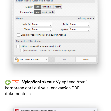
Vylepšení skenů:
Vylepšeno řízení
komprese obrázků ve skenovaných PDF
dokumentech.