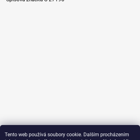
Tento web používá soubory cookie. Dalším procházením