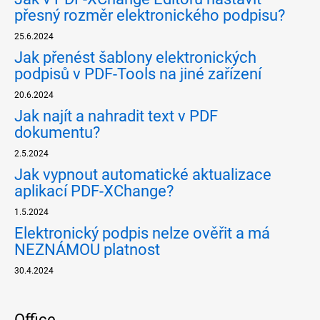
přesný rozměr elektronického podpisu?
25.6.2024
Jak přenést šablony elektronických
podpisů v PDF-Tools na jiné zařízení
20.6.2024
Jak najít a nahradit text v PDF
dokumentu?
2.5.2024
Jak vypnout automatické aktualizace
aplikací PDF-XChange?
1.5.2024
Elektronický podpis nelze ověřit a má
NEZNÁMOU platnost
30.4.2024
Office