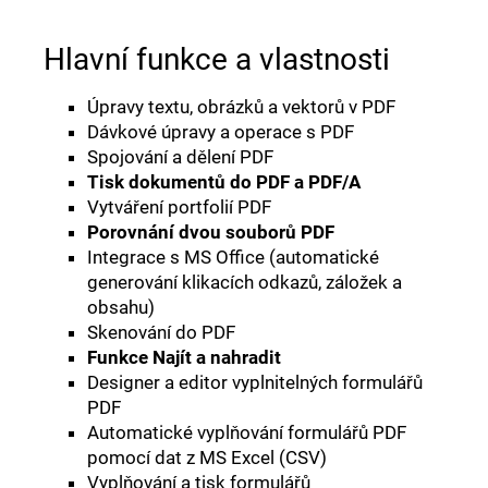
Hlavní funkce a vlastnosti
Úpravy textu, obrázků a vektorů v PDF
Dávkové úpravy a operace s PDF
Spojování a dělení PDF
Tisk dokumentů do PDF a PDF/A
Vytváření portfolií PDF
Porovnání dvou souborů PDF
Integrace s MS Office (automatické
generování klikacích odkazů, záložek a
obsahu)
Skenování do PDF
Funkce Najít a nahradit
Designer a editor vyplnitelných formulářů
PDF
Automatické vyplňování formulářů PDF
pomocí dat z MS Excel (CSV)
Vyplňování a tisk formulářů