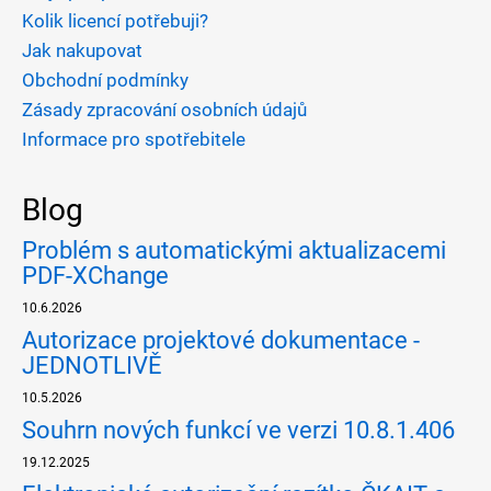
Kolik licencí potřebuji?
Jak nakupovat
Obchodní podmínky
Zásady zpracování osobních údajů
Informace pro spotřebitele
Blog
Problém s automatickými aktualizacemi
PDF-XChange
10.6.2026
Autorizace projektové dokumentace -
JEDNOTLIVĚ
10.5.2026
Souhrn nových funkcí ve verzi 10.8.1.406
19.12.2025