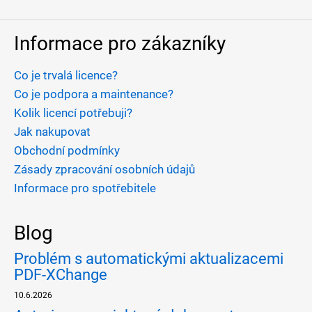
Informace pro zákazníky
Co je trvalá licence?
Co je podpora a maintenance?
Kolik licencí potřebuji?
Jak nakupovat
Obchodní podmínky
Zásady zpracování osobních údajů
Informace pro spotřebitele
Blog
Problém s automatickými aktualizacemi
PDF-XChange
10.6.2026