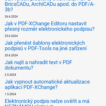
BricsCADu, ArchiCADu apod. do PDF/A-
3b?
26.6.2024
Jak v PDF-XChange Editoru nastavit
přesný rozměr elektronického podpisu?
25.6.2024
Jak přenést šablony elektronických
podpisů v PDF-Tools na jiné zařízení
20.6.2024
Jak najít a nahradit text v PDF
dokumentu?
2.5.2024
Jak vypnout automatické aktualizace
aplikací PDF-XChange?
1.5.2024
Elektronický podpis nelze ověřit a má