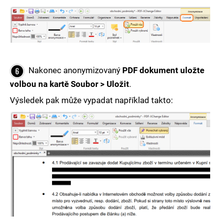
Nakonec anonymizovaný
PDF dokument uložte
volbou na kartě Soubor > Uložit
.
Výsledek pak může vypadat například takto: