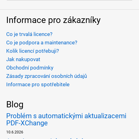
Informace pro zákazníky
Co je trvalá licence?
Co je podpora a maintenance?
Kolik licencí potřebuji?
Jak nakupovat
Obchodní podmínky
Zásady zpracování osobních údajů
Informace pro spotřebitele
Blog
Problém s automatickými aktualizacemi
PDF-XChange
10.6.2026